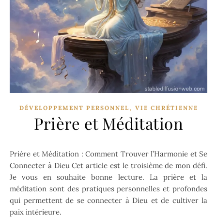
,
DÉVELOPPEMENT PERSONNEL
VIE CHRÉTIENNE
Prière et Méditation
Prière et Méditation : Comment Trouver l’Harmonie et Se
Connecter à Dieu Cet article est le troisième de mon défi.
Je vous en souhaite bonne lecture. La prière et la
méditation sont des pratiques personnelles et profondes
qui permettent de se connecter à Dieu et de cultiver la
paix intérieure.