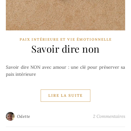
PAIX INTÉRIEURE ET VIE ÉMOTIONNELLE
Savoir dire non
Savoir dire NON avec amour : une clé pour préserver sa
paix intérieure
LIRE LA SUITE
2 Commentaires
Odette