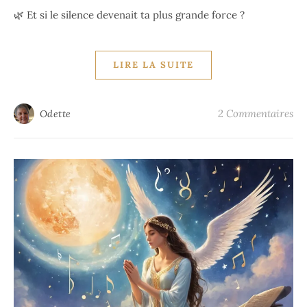
🌿 Et si le silence devenait ta plus grande force ?
LIRE LA SUITE
2 Commentaires
Odette