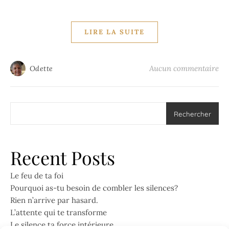
LIRE LA SUITE
Aucun commentaire
Odette
Rechercher
Recent Posts
Le feu de ta foi
Pourquoi as-tu besoin de combler les silences?
Rien n’arrive par hasard.
L’attente qui te transforme
Le silence ta force intérieure