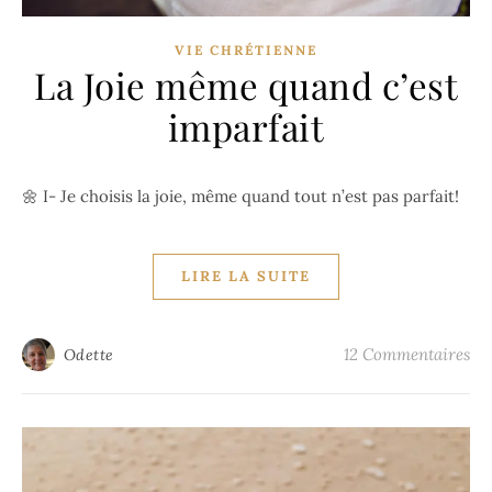
VIE CHRÉTIENNE
La Joie même quand c’est
imparfait
🌼 I- Je choisis la joie, même quand tout n’est pas parfait!
LIRE LA SUITE
12 Commentaires
Odette