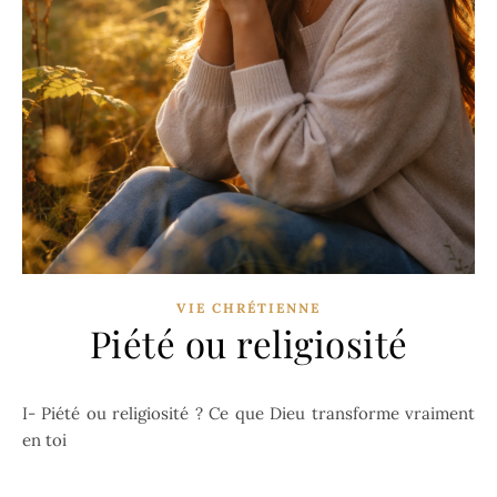
VIE CHRÉTIENNE
Piété ou religiosité
I- Piété ou religiosité ? Ce que Dieu transforme vraiment
en toi