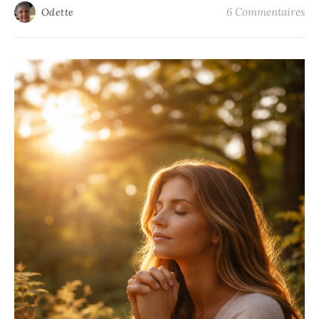
6 Commentaires
Odette