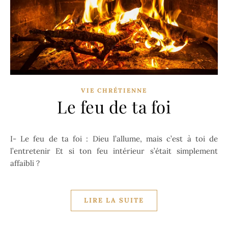
VIE CHRÉTIENNE
Le feu de ta foi
I- Le feu de ta foi : Dieu l’allume, mais c’est à toi de
l’entretenir Et si ton feu intérieur s’était simplement
affaibli ?
LIRE LA SUITE