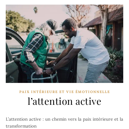
PAIX INTÉRIEURE ET VIE ÉMOTIONNELLE
l’attention active
L’attention active : un chemin vers la paix intérieure et la
transformation