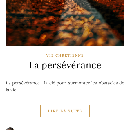
VIE CHRÉTIENNE
La persévérance
La persévérance : la clé pour surmonter les obstacles de
la vie
LIRE LA SUITE