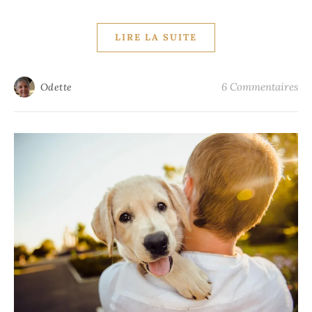
LIRE LA SUITE
6 Commentaires
Odette