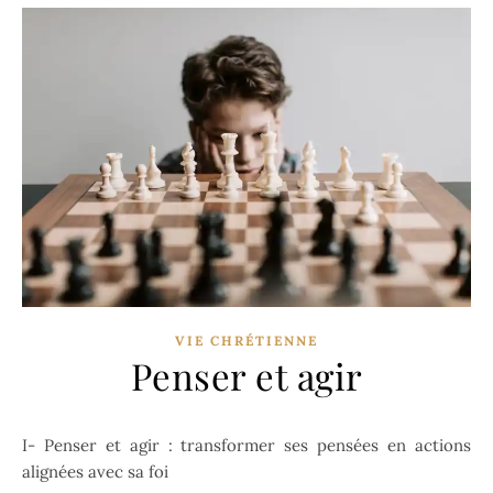
VIE CHRÉTIENNE
Penser et agir
I- Penser et agir : transformer ses pensées en actions
alignées avec sa foi