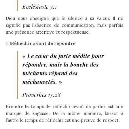
Ecclésiaste 3:7
Dieu nous enseigne que le silence a sa valeur. Il ne
signifie pas l’absence de communication, mais parfois
une présence attentive et respectueuse.
👉🏻Réfléchir avant de répondre
« Le cœur du juste médite pour
répondre, mais la bouche des
méchants répand des
méchancetés. »
Proverbes 15:28
Prendre le temps de réfléchir avant de parler est une
marque de sagesse. De la même manière, laisser à
l’autre le temps de réfléchir est une preuve de respect.