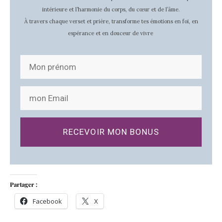
intérieure et l’harmonie du corps, du cœur et de l’âme.
À travers chaque verset et prière, transforme tes émotions en foi, en
espérance et en douceur de vivre
RECEVOIR MON BONUS
Partager :
Facebook
X