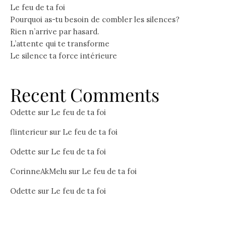
Le feu de ta foi
Pourquoi as-tu besoin de combler les silences?
Rien n’arrive par hasard.
L’attente qui te transforme
Le silence ta force intérieure
Recent Comments
Odette
sur
Le feu de ta foi
flinterieur
sur
Le feu de ta foi
Odette
sur
Le feu de ta foi
CorinneAkMelu
sur
Le feu de ta foi
Odette
sur
Le feu de ta foi