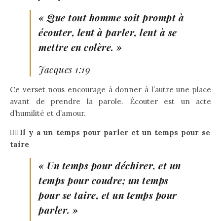
« Que tout homme soit prompt à
écouter, lent à parler, lent à se
mettre en colère. »
Jacques 1:19
Ce verset nous encourage à donner à l’autre une place
avant de prendre la parole. Écouter est un acte
d’humilité et d’amour.
👉🏻Il y a un temps pour parler et un temps pour se
taire
« Un temps pour déchirer, et un
temps pour coudre; un temps
pour se taire, et un temps pour
parler. »