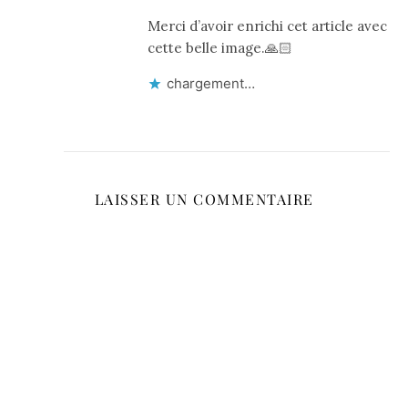
Merci d’avoir enrichi cet article avec
cette belle image.🙏🏻
chargement…
LAISSER UN COMMENTAIRE