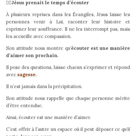
👉🏻Jésus prenait le temps d’écouter
À plusieurs reprises dans les Évangiles, Jésus laisse les
personnes venir à Lui, raconter leur histoire et
exprimer leur souffrance. Il ne les interrompt pas, mais
les accueille avec compassion.
Son attitude nous montre qu’
écouter est une manière
d’aimer son prochain.
Il pose des questions, laisse chacun s’exprimer et répond
avec
sagesse.
Il n’est jamais dans la précipitation.
Son attitude nous rappelle que chaque personne mérite
d’être entendue.
Ainsi, écouter est une manière d’aimer.
C’est offrir à l’autre un espace où il peut déposer ce qu’il