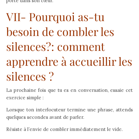
porte dans son cœur.
VII- Pourquoi as-tu
besoin de combler les
silences?: comment
apprendre à accueillir les
silences ?
La prochaine fois que tu es en conversation, essaie cet
exercice simple :
Lorsque ton interlocuteur termine une phrase, attends
quelques secondes avant de parler.
Résiste à l’envie de combler immédiatement le vide.