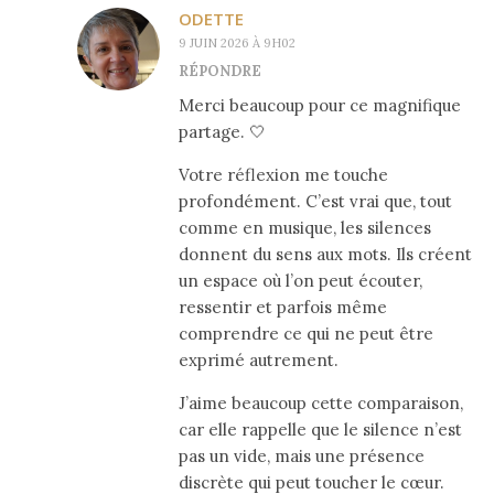
ODETTE
9 JUIN 2026 À 9H02
RÉPONDRE
Merci beaucoup pour ce magnifique
partage. 🤍
Votre réflexion me touche
profondément. C’est vrai que, tout
comme en musique, les silences
donnent du sens aux mots. Ils créent
un espace où l’on peut écouter,
ressentir et parfois même
comprendre ce qui ne peut être
exprimé autrement.
J’aime beaucoup cette comparaison,
car elle rappelle que le silence n’est
pas un vide, mais une présence
discrète qui peut toucher le cœur.