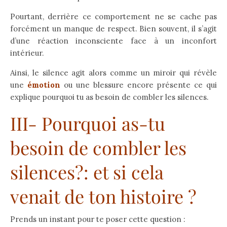
Pourtant, derrière ce comportement ne se cache pas
forcément un manque de respect. Bien souvent, il s’agit
d’une réaction inconsciente face à un inconfort
intérieur.
Ainsi, le silence agit alors comme un miroir qui révèle
une
émotion
ou une blessure encore présente ce qui
explique pourquoi tu as besoin de combler les silences.
III- Pourquoi as-tu
besoin de combler les
silences?: et si cela
venait de ton histoire ?
Prends un instant pour te poser cette question :