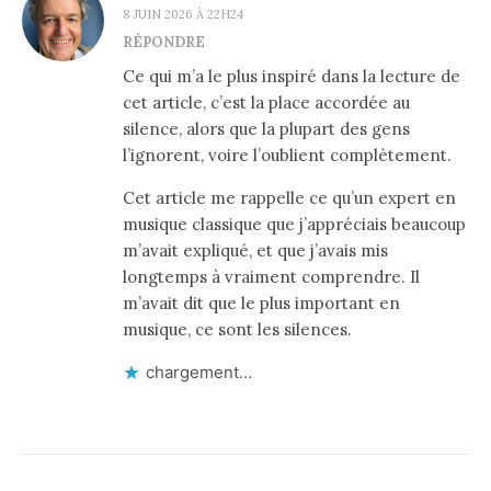
8 JUIN 2026 À 22H24
RÉPONDRE
Ce qui m’a le plus inspiré dans la lecture de
cet article, c’est la place accordée au
silence, alors que la plupart des gens
l’ignorent, voire l’oublient complètement.
Cet article me rappelle ce qu’un expert en
musique classique que j’appréciais beaucoup
m’avait expliqué, et que j’avais mis
longtemps à vraiment comprendre. Il
m’avait dit que le plus important en
musique, ce sont les silences.
chargement…