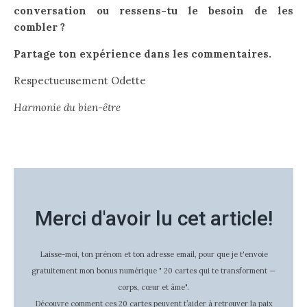
conversation ou ressens-tu le besoin de les
combler ?
Partage ton expérience dans les commentaires.
Respectueusement Odette
Harmonie du bien-être
Merci d'avoir lu cet article!
Laisse-moi, ton prénom et ton adresse email, pour que je t'envoie
gratuitement mon bonus numérique " 20 cartes qui te transforment —
corps, cœur et âme".
Découvre comment ces 20 cartes peuvent t’aider à retrouver la paix