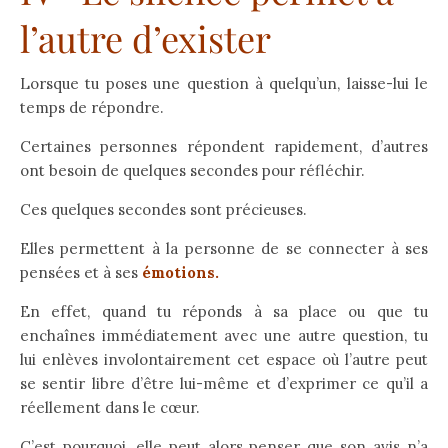
l’autre d’exister
Lorsque tu poses une question à quelqu’un, laisse-lui le
temps de répondre.
Certaines personnes répondent rapidement, d’autres
ont besoin de quelques secondes pour réfléchir.
Ces quelques secondes sont précieuses.
Elles permettent à la personne de se connecter à ses
pensées et à ses
émotions.
En effet, quand tu réponds à sa place ou que tu
enchaînes immédiatement avec une autre question, tu
lui enlèves involontairement cet espace où l’autre peut
se sentir libre d’être lui-même et d’exprimer ce qu’il a
réellement dans le cœur.
C’est pourquoi, elle peut alors penser que son avis n’a