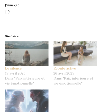
J’aime ça :
Chargement…
Similaire
Le silence
Ecoute active
18 avril 2025
26 avril 2025
Dans "Paix intérieure et
Dans "Paix intérieure et
vie émotionnelle"
vie émotionnelle"