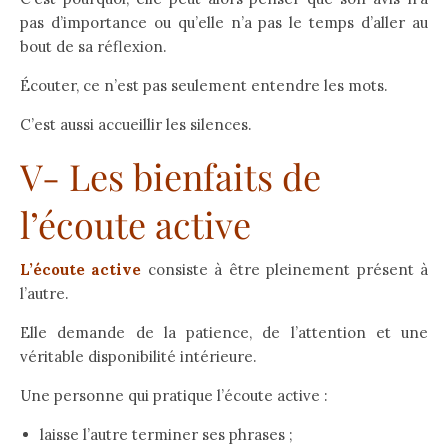
pas d’importance ou qu’elle n’a pas le temps d’aller au
bout de sa réflexion.
Écouter, ce n’est pas seulement entendre les mots.
C’est aussi accueillir les silences.
V- Les bienfaits de
l’écoute active
L’écoute active
consiste à être pleinement présent à
l’autre.
Elle demande de la patience, de l’attention et une
véritable disponibilité intérieure.
Une personne qui pratique l’écoute active :
laisse l’autre terminer ses phrases ;