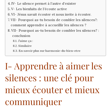
IV- Le silence permet à l’autre d’exister
V- Les bienfaits de l’écoute active
VI- Jésus savait écouter et nous invite à écouter.
VII- Pourquoi as-tu besoin de combler les silences?:
comment apprendre à accueillir les silences ?
VII- Pourquoi as-tu besoin de combler les silences? :
conclusion
J’aime ça :
Similaire
En savoir plus sur harmonie-du-bien-etre
I- Apprendre à aimer les
silences : une clé pour
mieux écouter et mieux
communiquer