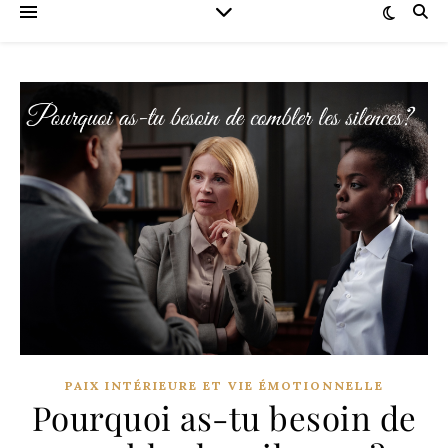
PAIX INTÉRIEURE ET VIE ÉMOTIONNELLE
Pourquoi as-tu besoin de