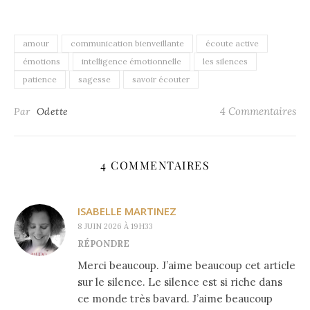
amour
communication bienveillante
écoute active
émotions
intelligence émotionnelle
les silences
patience
sagesse
savoir écouter
4 Commentaires
Par
Odette
4 COMMENTAIRES
ISABELLE MARTINEZ
8 JUIN 2026 À 19H33
RÉPONDRE
Merci beaucoup. J’aime beaucoup cet article
sur le silence. Le silence est si riche dans
ce monde très bavard. J’aime beaucoup