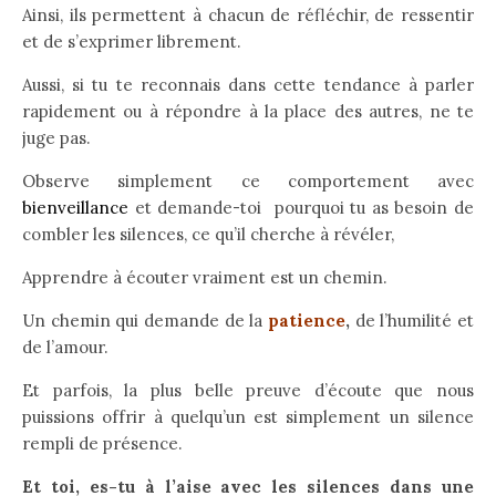
Ainsi, ils permettent à chacun de réfléchir, de ressentir
et de s’exprimer librement.
Aussi, si tu te reconnais dans cette tendance à parler
rapidement ou à répondre à la place des autres, ne te
juge pas.
RECEVOIR MON BONUS
Observe simplement ce comportement avec
bienveillance
et demande-toi pourquoi tu as besoin de
combler les silences, ce qu’il cherche à révéler,
Apprendre à écouter vraiment est un chemin.
Un chemin qui demande de la
patience
,
de l’humilité et
de l’amour.
Et parfois, la plus belle preuve d’écoute que nous
puissions offrir à quelqu’un est simplement un silence
rempli de présence.
Et toi, es-tu à l’aise avec les silences dans une