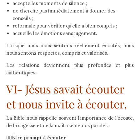
accepte les moments de silence ;
ne cherche pas immédiatement à donner des
conseils ;
reformule pour vérifier qu’elle a bien compris ;
accueille les émotions sans jugement.
Lorsque nous nous sentons réellement écoutés, nous
nous sentons respectés, compris et valorisés.
Les relations deviennent plus profondes et plus
authentiques.
VI- Jésus savait écouter
et nous invite à écouter.
La Bible nous rappelle souvent l’importance de l’écoute,
de la sagesse et de la maîtrise de nos paroles.
👉🏻Être prompt à écouter