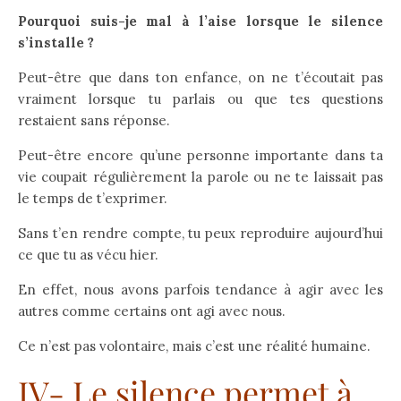
Pourquoi suis-je mal à l’aise lorsque le silence
s’installe ?
Peut-être que dans ton enfance, on ne t’écoutait pas
vraiment lorsque tu parlais ou que tes questions
restaient sans réponse.
Peut-être encore qu’une personne importante dans ta
vie coupait régulièrement la parole ou ne te laissait pas
le temps de t’exprimer.
Sans t’en rendre compte, tu peux reproduire aujourd’hui
ce que tu as vécu hier.
En effet, nous avons parfois tendance à agir avec les
autres comme certains ont agi avec nous.
Ce n’est pas volontaire, mais c’est une réalité humaine.
IV- Le silence permet à