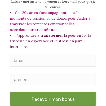
Laisse- moi juste ton prénom et ton email pour que je
te l'envoie.
Ces 20 cartes t’accompagnent dans les
moments de tension ou de doute, pour t’aider à
traverser les tempêtes émotionnelles
avec
douceur et confiance
.
T'apprendre à
transformer
la peur en foi, la
tristesse en espérance et le stress en paix
intérieure.
Recevoir mon bonus