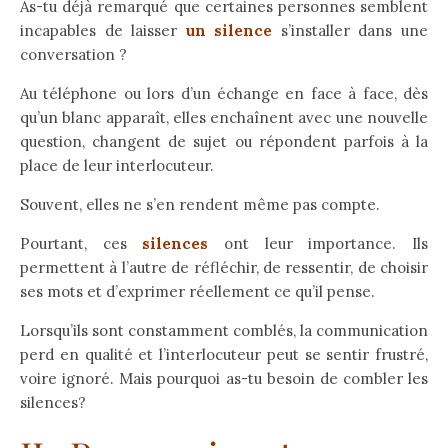
As-tu déjà remarqué que certaines personnes semblent
incapables de laisser
un silence
s’installer dans une
conversation ?
Au téléphone ou lors d’un échange en face à face, dès
qu’un blanc apparaît, elles enchaînent avec une nouvelle
question, changent de sujet ou répondent parfois à la
place de leur interlocuteur.
Souvent, elles ne s’en rendent même pas compte.
Pourtant, ces
silences
ont leur importance. Ils
permettent à l’autre de réfléchir, de ressentir, de choisir
ses mots et d’exprimer réellement ce qu’il pense.
Lorsqu’ils sont constamment comblés, la communication
perd en qualité et l’interlocuteur peut se sentir frustré,
voire ignoré. Mais pourquoi as-tu besoin de combler les
silences?