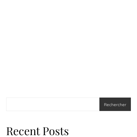
Rechercher
Recent Posts