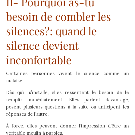
II- Pourquoi as-tu
besoin de combler les
silences?: quand le
silence devient
inconfortable
Certaines personnes vivent le silence comme un
malaise.
Dès qu’il s’installe, elles ressentent le besoin de le
remplir immédiatement. Elles parlent davantage,
posent plusieurs questions à la suite ou anticipent les
réponses de l’autre.
À force, elles peuvent donner l’impression d’être un
véritable moulin à paroles.