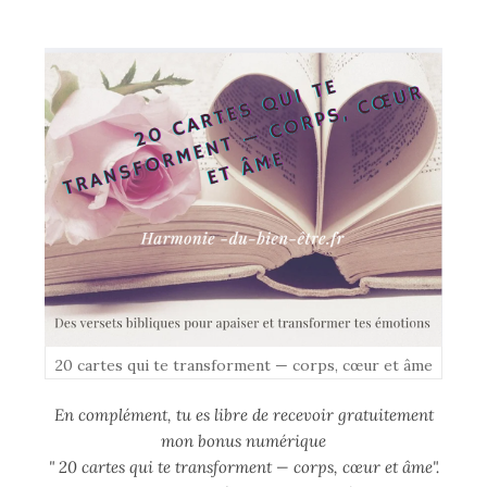
20 cartes qui te transforment — corps, cœur et âme
En complément, tu es libre de recevoir gratuitement
mon bonus numérique
" 20 cartes qui te transforment — corps, cœur et âme".