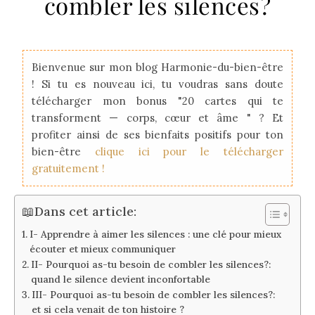
combler les silences?
Bienvenue sur mon blog Harmonie-du-bien-être
! Si tu es nouveau ici, tu voudras sans doute
télécharger mon bonus "20 cartes qui te
transforment — corps, cœur et âme " ? Et
profiter ainsi de ses bienfaits positifs pour ton
bien-être
clique ici pour le télécharger
gratuitement !
📖Dans cet article:
I- Apprendre à aimer les silences : une clé pour mieux
écouter et mieux communiquer
II- Pourquoi as-tu besoin de combler les silences?:
quand le silence devient inconfortable
III- Pourquoi as-tu besoin de combler les silences?:
et si cela venait de ton histoire ?