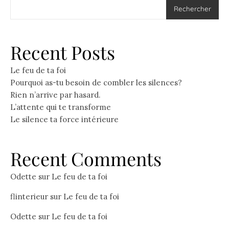
Rechercher
Recent Posts
Le feu de ta foi
Pourquoi as-tu besoin de combler les silences?
Rien n’arrive par hasard.
L’attente qui te transforme
Le silence ta force intérieure
Recent Comments
Odette
sur
Le feu de ta foi
flinterieur
sur
Le feu de ta foi
Odette
sur
Le feu de ta foi