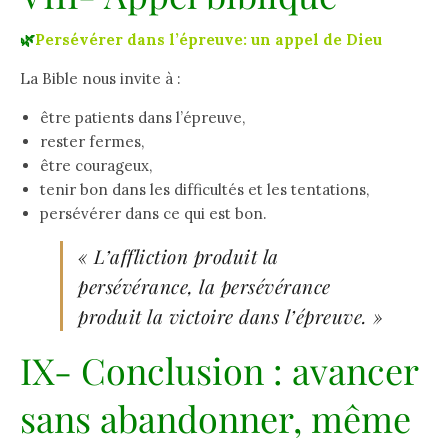
🌿
Persévérer dans l’épreuve: un appel de Dieu
La Bible nous invite à :
être patients dans l’épreuve,
rester fermes,
être courageux,
tenir bon dans les difficultés et les tentations,
persévérer dans ce qui est bon.
« L’affliction produit la
persévérance, la persévérance
produit la victoire dans l’épreuve. »
IX- Conclusion : avancer
sans abandonner, même