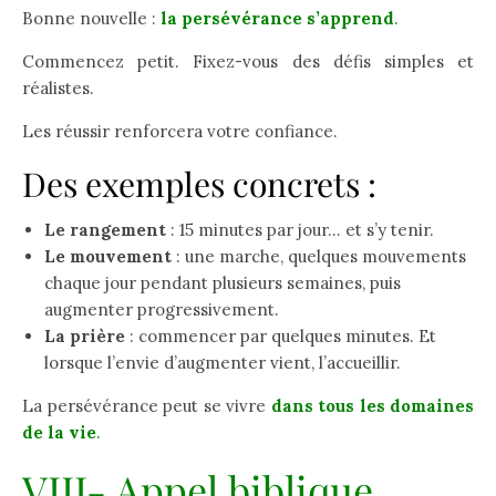
Bonne nouvelle :
la persévérance s’apprend
.
Commencez petit. Fixez-vous des défis simples et
réalistes.
Les réussir renforcera votre confiance.
Des exemples concrets :
Le rangement
: 15 minutes par jour… et s’y tenir.
Le mouvement
: une marche, quelques mouvements
chaque jour pendant plusieurs semaines, puis
augmenter progressivement.
La prière
: commencer par quelques minutes. Et
lorsque l’envie d’augmenter vient, l’accueillir.
La persévérance peut se vivre
dans tous les domaines
de la vie
.
VIII- Appel biblique