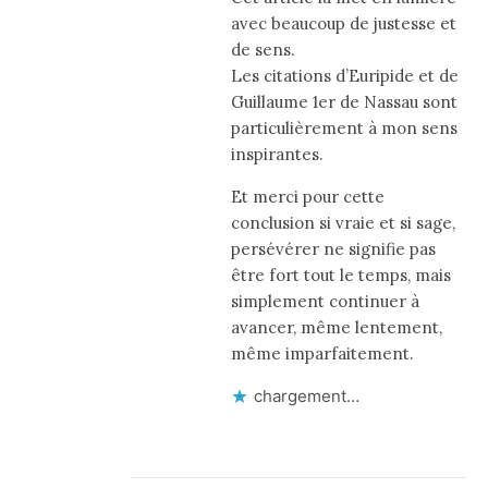
avec beaucoup de justesse et
de sens.
Les citations d’Euripide et de
Guillaume 1er de Nassau sont
particulièrement à mon sens
inspirantes.
Et merci pour cette
conclusion si vraie et si sage,
persévérer ne signifie pas
être fort tout le temps, mais
simplement continuer à
avancer, même lentement,
même imparfaitement.
chargement…