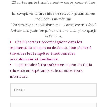
20 cartes qui te transforment — corps, cœur et âme
En complément, tu es libre de recevoir gratuitement
mon bonus numérique
" 20 cartes qui te transforment — corps, cœur et âme".
Laisse- moi juste ton prénom et ton email pour que je
te l'envoie.
Ces 20 cartes t’accompagnent dans les
moments de tension ou de doute, pour t’aider à
traverser les tempêtes émotionnelles
avec
douceur et confiance
.
T'apprendre à
transformer
la peur en foi, la
tristesse en espérance et le stress en paix
intérieure.