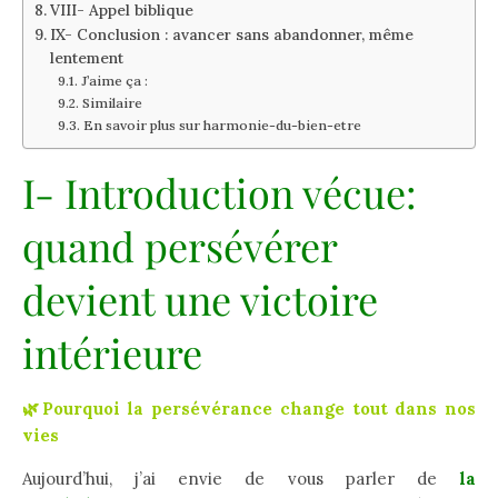
VIII- Appel biblique
IX- Conclusion : avancer sans abandonner, même
lentement
J’aime ça :
Similaire
En savoir plus sur harmonie-du-bien-etre
I- Introduction vécue:
quand persévérer
devient une victoire
intérieure
🌿Pourquoi la persévérance change tout dans nos
vies
Aujourd’hui, j’ai envie de vous parler de
la