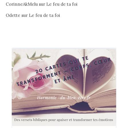
CorinneAkMelu
sur
Le feu de ta foi
Odette
sur
Le feu de ta foi