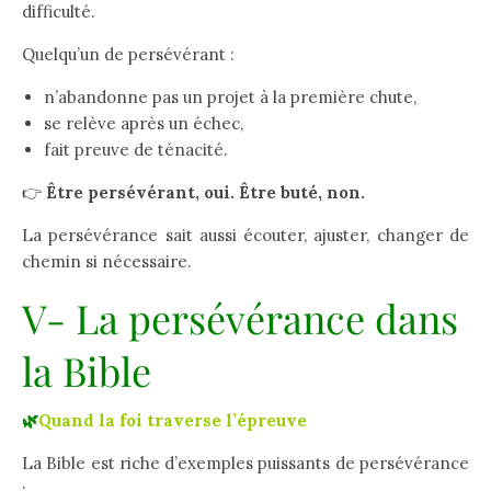
difficulté.
Quelqu’un de persévérant :
n’abandonne pas un projet à la première chute,
se relève après un échec,
fait preuve de ténacité.
👉
Être persévérant, oui. Être buté, non.
La persévérance sait aussi écouter, ajuster, changer de
chemin si nécessaire.
V- La persévérance dans
la Bible
🌿
Quand la foi traverse l’épreuve
La Bible est riche d’exemples puissants de persévérance
: