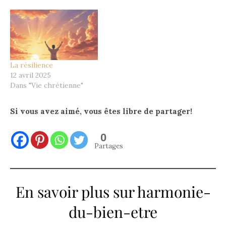
La résilience
12 avril 2025
Dans "Vie chrétienne"
Si vous avez aimé, vous êtes libre de partager!
0
Partages
En savoir plus sur harmonie-
du-bien-etre