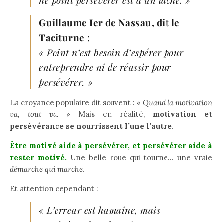
Guillaume Ier de Nassau, dit le
Taciturne
:
« Point n’est besoin d’espérer pour
entreprendre ni de réussir pour
persévérer. »
La croyance populaire dit souvent :
« Quand la motivation
va, tout va. »
Mais en réalité,
motivation et
persévérance se nourrissent l’une l’autre
.
Être motivé aide à persévérer, et persévérer aide à
rester motivé.
Une belle roue qui tourne… une vraie
démarche qui marche
.
Et attention cependant :
« L’erreur est humaine, mais