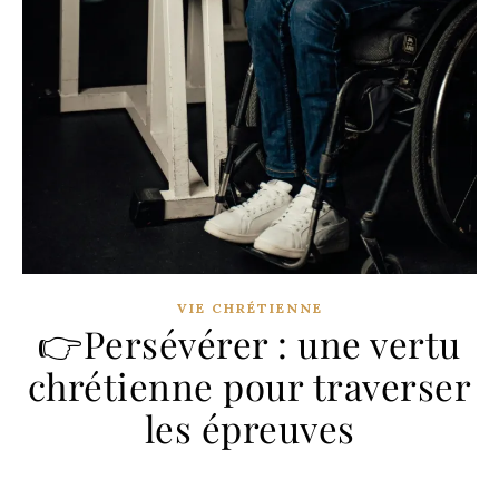
VIE CHRÉTIENNE
👉Persévérer : une vertu
chrétienne pour traverser
les épreuves