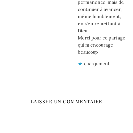
permanence, mais de
continuer à avancer,
même humblement,
en s’en remettant à
Dieu.
Merci pour ce partage
qui m’encourage
beaucoup
chargement…
LAISSER UN COMMENTAIRE