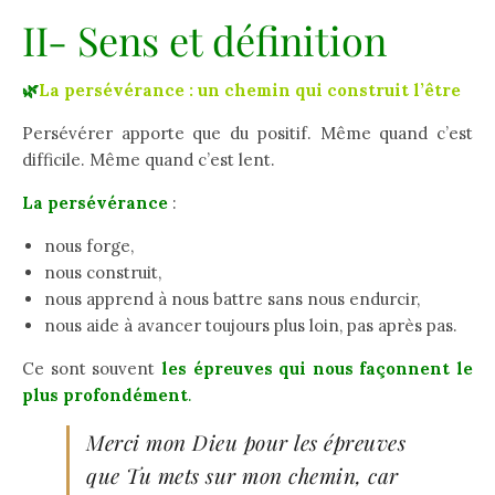
II- Sens et définition
🌿
La persévérance : un chemin qui construit l’être
Persévérer apporte que du positif. Même quand c’est
difficile. Même quand c’est lent.
La persévérance
:
nous forge,
nous construit,
nous apprend à nous battre sans nous endurcir,
nous aide à avancer toujours plus loin, pas après pas.
Ce sont souvent
les épreuves qui nous façonnent le
plus profondément
.
Merci mon Dieu pour les épreuves
que Tu mets sur mon chemin, car