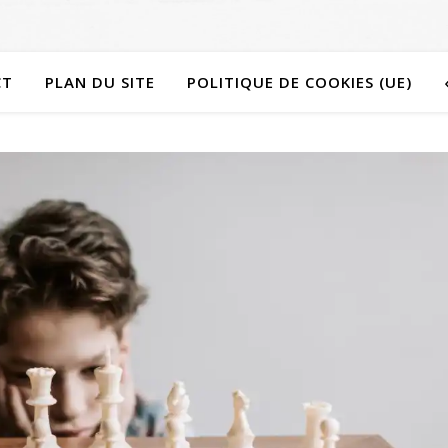
CT
PLAN DU SITE
POLITIQUE DE COOKIES (UE)