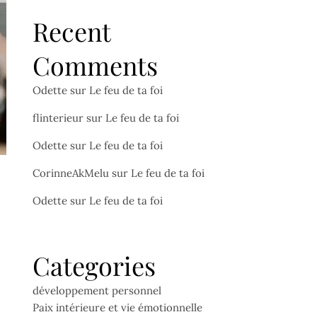
Recent
Comments
Odette
sur
Le feu de ta foi
flinterieur
sur
Le feu de ta foi
Odette
sur
Le feu de ta foi
CorinneAkMelu
sur
Le feu de ta foi
Odette
sur
Le feu de ta foi
Categories
développement personnel
Paix intérieure et vie émotionnelle