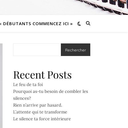
« DÉBUTANTS COMMENCEZ ICI »
Rechercher
Recent Posts
Le feu de ta foi
Pourquoi as-tu besoin de combler les
silences?
Rien n’arrive par hasard.
L’attente qui te transforme
Le silence ta force intérieure