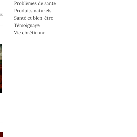
Problèmes de santé
Produits naturels
es
Santé et bien-être
Témoignage
Vie chrétienne