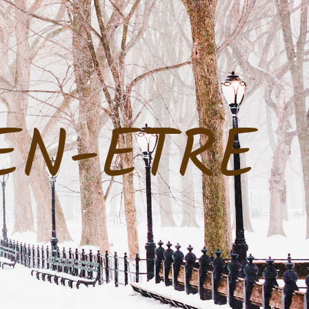
EN-ETRE