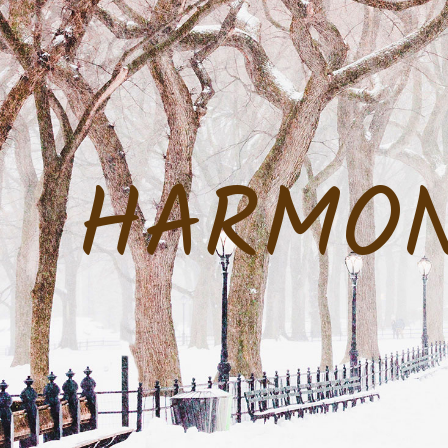
HARMON